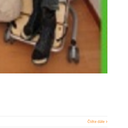
Čtěte dále