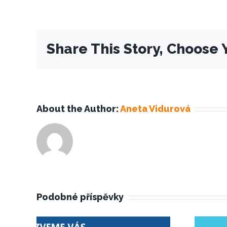
Share This Story, Choose 
About the Author:
Aneta Vidurová
Podobné příspěvky